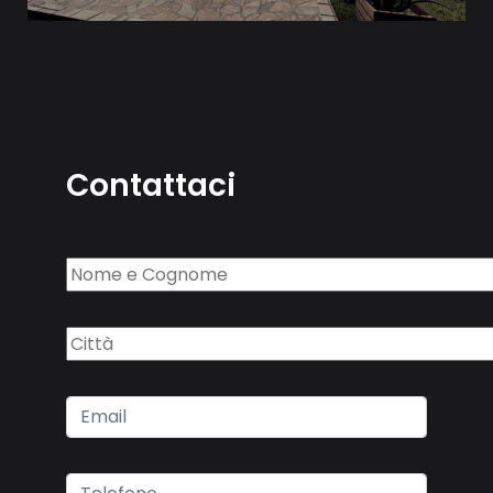
Contattaci