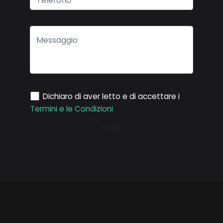
Dichiaro di aver letto e di accettare i
Termini e le Condizioni
Invia