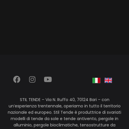
STIL TENDE – Via N. Ruffo 40, 70124 Bari – con
un’esperienza trentennale, operiamo in tutto il territorio
nazionale ed europeo. Stil Tende è produttrice di svariati
modelli di tende da sole e tende antivento, pergole in
alluminio, pergole bioclimatiche, tensostrutture da