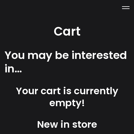
Cart
You may be interested
in…
Your cart is currently
empty!
New in store